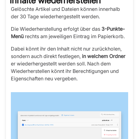
Inhalte wiederherstellen
Gelöschte Artikel und Dateien können innerhalb
der 30 Tage wiederhergestellt werden.
Die Wiederherstellung erfolgt über das
3-Punkte-
Menü
rechts am jeweiligen Eintrag im Papierkorb.
Dabei könnt ihr den Inhalt nicht nur zurückholen,
sondern auch direkt festlegen,
in welchem Ordner
er wiederhergestellt werden soll. Nach dem
Wiederherstellen könnt ihr Berechtigungen und
Eigenschaften neu vergeben.