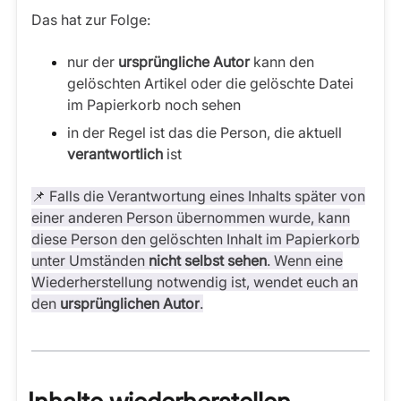
Das hat zur Folge:
nur der
ursprüngliche Autor
kann den
gelöschten Artikel oder die gelöschte Datei
im Papierkorb noch sehen
in der Regel ist das die Person, die aktuell
verantwortlich
ist
📌 Falls die Verantwortung eines Inhalts später von
einer anderen Person übernommen wurde, kann
diese Person den gelöschten Inhalt im Papierkorb
unter Umständen
nicht selbst sehen
. Wenn eine
Wiederherstellung notwendig ist, wendet euch an
den
ursprünglichen Autor
.