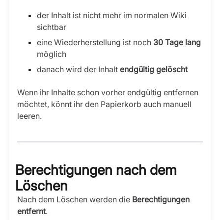
der Inhalt ist nicht mehr im normalen Wiki
sichtbar
eine Wiederherstellung ist noch
30 Tage lang
möglich
danach wird der Inhalt
endgültig gelöscht
Wenn ihr Inhalte schon vorher endgültig entfernen
möchtet, könnt ihr den Papierkorb auch manuell
leeren.
Berechtigungen nach dem
Löschen
Nach dem Löschen werden die
Berechtigungen
entfernt
.