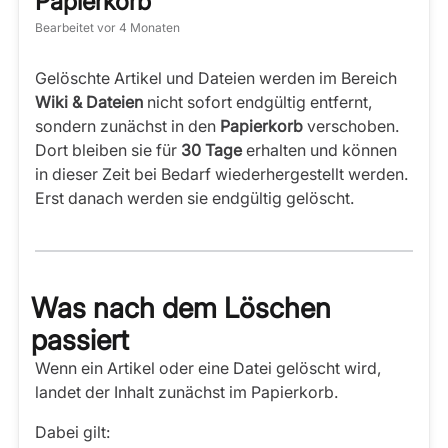
Papierkorb
Bearbeitet
vor 4 Monaten
Gelöschte Artikel und Dateien werden im Bereich
Wiki & Dateien
nicht sofort endgültig entfernt,
sondern zunächst in den
Papierkorb
verschoben.
Dort bleiben sie für
30 Tage
erhalten und können
in dieser Zeit bei Bedarf wiederhergestellt werden.
Erst danach werden sie endgültig gelöscht.
Was nach dem Löschen
passiert
Wenn ein Artikel oder eine Datei gelöscht wird,
landet der Inhalt zunächst im Papierkorb.
Dabei gilt: