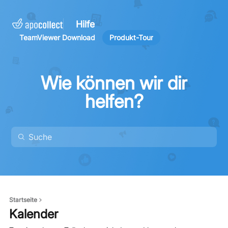
Hilfe
TeamViewer Download
Produkt-Tour
Wie können wir dir
helfen?
Startseite
Kalender